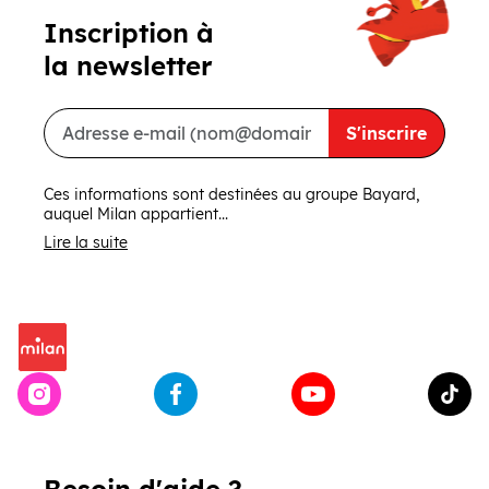
Inscription à
la newsletter
S'inscrire
Ces informations sont destinées au groupe Bayard,
auquel Milan appartient...
Lire la suite