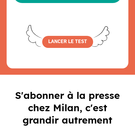
S'abonner à la presse
chez Milan, c'est
grandir autrement