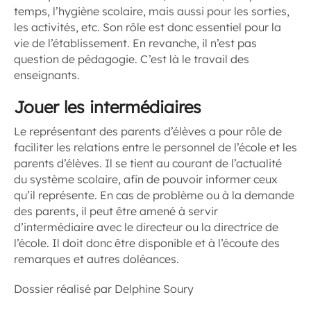
temps, l’hygiène scolaire, mais aussi pour les sorties,
les activités, etc. Son rôle est donc essentiel pour la
vie de l’établissement. En revanche, il n’est pas
question de pédagogie. C’est là le travail des
enseignants.
Jouer les intermédiaires
Le représentant des parents d’élèves a pour rôle de
faciliter les relations entre le personnel de l’école et les
parents d’élèves. Il se tient au courant de l’actualité
du système scolaire, afin de pouvoir informer ceux
qu’il représente. En cas de problème ou à la demande
des parents, il peut être amené à servir
d’intermédiaire avec le directeur ou la directrice de
l’école. Il doit donc être disponible et à l’écoute des
remarques et autres doléances.
Dossier réalisé par Delphine Soury