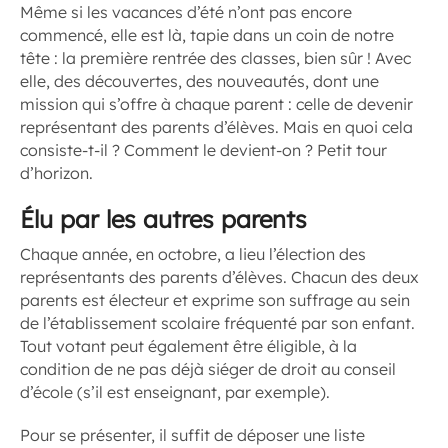
Même si les vacances d’été n’ont pas encore
commencé, elle est là, tapie dans un coin de notre
tête : la première rentrée des classes, bien sûr ! Avec
elle, des découvertes, des nouveautés, dont une
mission qui s’offre à chaque parent : celle de devenir
représentant des parents d’élèves. Mais en quoi cela
consiste-t-il ? Comment le devient-on ? Petit tour
d’horizon.
Élu par les autres parents
Chaque année, en octobre, a lieu l’élection des
représentants des parents d’élèves. Chacun des deux
parents est électeur et exprime son suffrage au sein
de l’établissement scolaire fréquenté par son enfant.
Tout votant peut également être éligible, à la
condition de ne pas déjà siéger de droit au conseil
d’école (s’il est enseignant, par exemple).
Pour se présenter, il suffit de déposer une liste