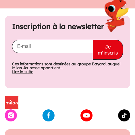
Inscription à la newsletter
Je
m'inscris
Ces informations sont destinées au groupe Bayard, auquel
Milan Jeunesse appartient...
Lire la suite