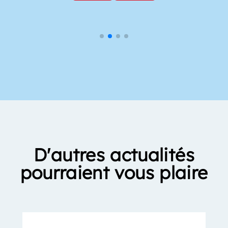
D'autres actualités
pourraient vous plaire