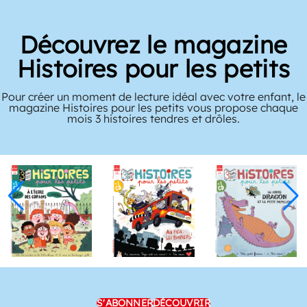
Découvrez le magazine
Histoires pour les petits
Pour créer un moment de lecture idéal avec votre enfant, le
magazine Histoires pour les petits vous propose chaque
mois 3 histoires tendres et drôles.
S'ABONNER
DÉCOUVRIR