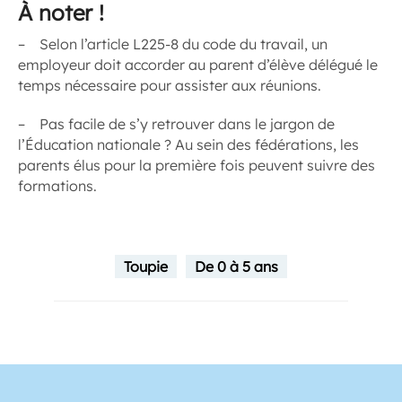
À noter !
– Selon l’article L225-8 du code du travail, un
employeur doit accorder au parent d’élève délégué le
temps nécessaire pour assister aux réunions.
– Pas facile de s’y retrouver dans le jargon de
l’Éducation nationale ? Au sein des fédérations, les
parents élus pour la première fois peuvent suivre des
formations.
Toupie
De 0 à 5 ans