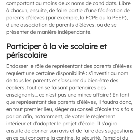
comportant au moins deux noms de candidats. Libre
à chacun, ensuite, de faire partie d’une fédération de
parents d’élèves (par exemple, la FCPE ou la PEEP),
d’une association de parents d’élèves, ou de se
présenter de manière indépendante.
Participer à la vie scolaire et
périscolaire
Endosser le rôle de représentant des parents d’élèves
requiert une certaine disponibilité : s’investir au nom
de tous les parents et s’assurer du bien-être des
écoliers, tout en se faisant partenaires des
enseignants… ce n’est pas une mince affaire ! En tant
que représentant des parents d’élèves, il faudra donc,
en tout premier lieu, siéger au conseil d’école trois fois
par an afin, notamment, de voter le règlement
intérieur et d’adopter le projet d’école. Il s’agira
ensuite de donner son avis et de faire des suggestions
en ce qui concerne la cantine, la sécurité, l’emploi du