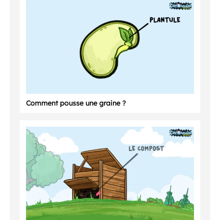
Comment pousse une graine ?