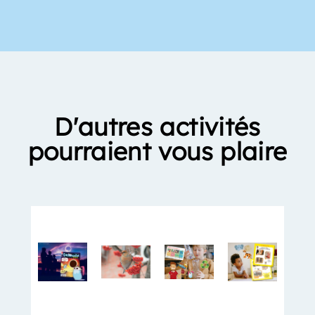
D'autres activités
pourraient vous plaire