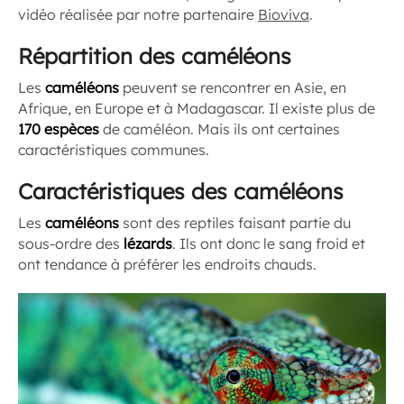
vidéo réalisée par notre partenaire
Bioviva
.
Répartition des caméléons
Les
caméléons
peuvent se rencontrer en Asie, en
Afrique, en Europe et à Madagascar. Il existe plus de
170 espèces
de caméléon. Mais ils ont certaines
caractéristiques communes.
Caractéristiques des caméléons
Les
caméléons
sont des reptiles faisant partie du
sous-ordre des
lézards
. Ils ont donc le sang froid et
ont tendance à préférer les endroits chauds.