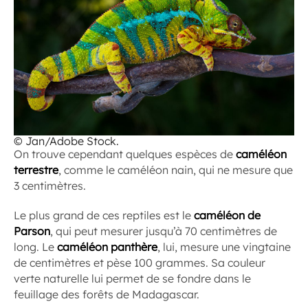
© Jan/Adobe Stock.
On trouve cependant quelques espèces de
caméléon
terrestre
, comme le caméléon nain, qui ne mesure que
3 centimètres.
Le plus grand de ces reptiles est le
caméléon de
Parson
, qui peut mesurer jusqu’à 70 centimètres de
long. Le
caméléon panthère
, lui, mesure une vingtaine
de centimètres et pèse 100 grammes. Sa couleur
verte naturelle lui permet de se fondre dans le
feuillage des forêts de Madagascar.