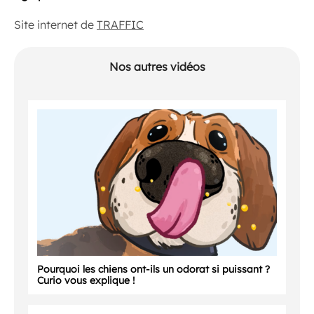
Site internet de
TRAFFIC
Nos autres vidéos
Pourquoi les chiens ont-ils un odorat si puissant ?
Curio vous explique !