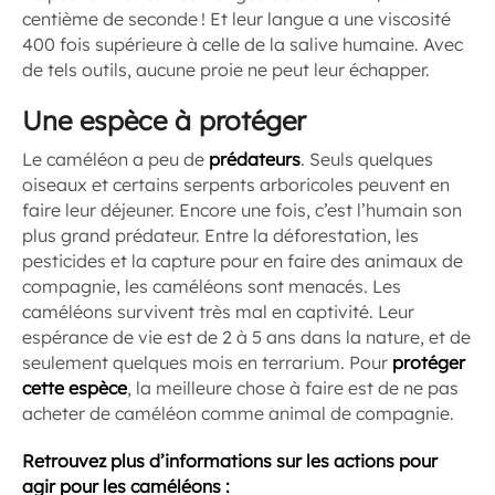
centième de seconde ! Et leur langue a une viscosité
400 fois supérieure à celle de la salive humaine. Avec
de tels outils, aucune proie ne peut leur échapper.
Une espèce à protéger
Le caméléon a peu de
prédateurs
. Seuls quelques
oiseaux et certains serpents arboricoles peuvent en
faire leur déjeuner. Encore une fois, c’est l’humain son
plus grand prédateur. Entre la déforestation, les
pesticides et la capture pour en faire des animaux de
compagnie, les caméléons sont menacés. Les
caméléons survivent très mal en captivité. Leur
espérance de vie est de 2 à 5 ans dans la nature, et de
seulement quelques mois en terrarium. Pour
protéger
cette espèce
, la meilleure chose à faire est de ne pas
acheter de caméléon comme animal de compagnie.
Retrouvez plus d’informations sur les actions pour
agir pour les caméléons :