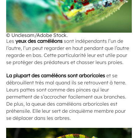
© Unclesam/Adobe Stock.
Les
yeux des caméléons
sont indépendants l’un de
l’autre, l’un peut regarder en haut pendant que l’autre
regarde en bas. Cette particularité leur est utile pour
se protéger des prédateurs et chasser leurs proies.
La plupart des caméléons sont arboricoles
et se
débrouillent très mal quand ils se retrouvent à terre.
Leurs pattes sont comme des pinces qui leur
permettent de s’accrocher facilement aux branches.
De plus, la queue des caméléons arboricoles est
préhensile. Elle leur sert de cinquième membre pour
se déplacer dans les arbres.