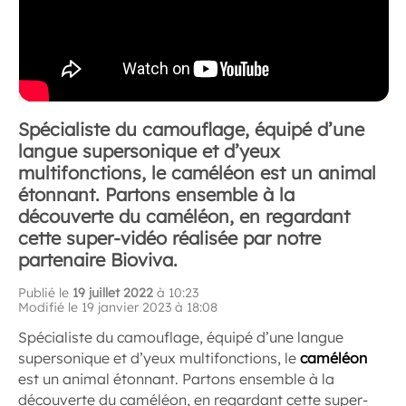
Spécialiste du camouflage, équipé d’une
langue supersonique et d’yeux
multifonctions, le caméléon est un animal
étonnant. Partons ensemble à la
découverte du caméléon, en regardant
cette super-vidéo réalisée par notre
partenaire Bioviva.
Publié le
19 juillet 2022
à 10:23
Modifié le 19 janvier 2023 à 18:08
Spécialiste du camouflage, équipé d’une langue
supersonique et d’yeux multifonctions, le
caméléon
est un animal étonnant. Partons ensemble à la
découverte du caméléon, en regardant cette super-