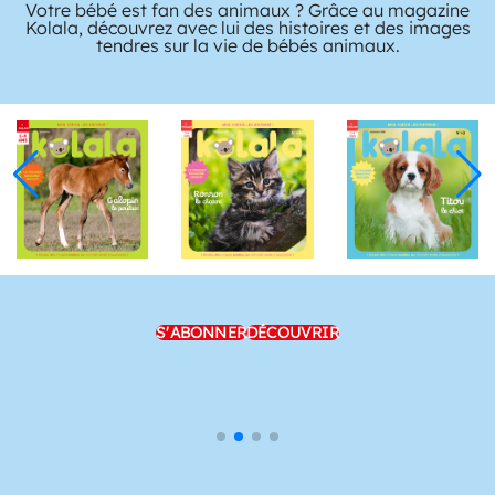
Votre bébé est fan des animaux ? Grâce au magazine
Kolala, découvrez avec lui des histoires et des images
tendres sur la vie de bébés animaux.
S'ABONNER
DÉCOUVRIR