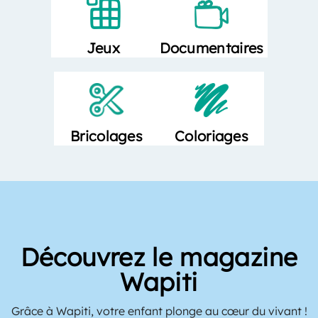
Documentaires
Jeux
Bricolages
Coloriages
Découvrez le magazine
Wapiti
Grâce à Wapiti, votre enfant plonge au cœur du vivant !