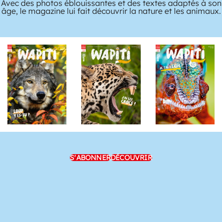
Avec des photos éblouissantes et des textes adaptés à son
âge, le magazine lui fait découvrir la nature et les animaux.
S'ABONNER
DÉCOUVRIR