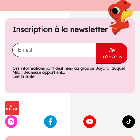
Inscription à la newsletter
Je
m'inscris
Ces informations sont destinées au groupe Bayard, auquel
Milan Jeunesse appartient...
Lire la suite