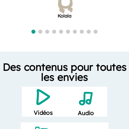
Kolala
Des contenus pour toutes
les envies
Vidéos
Audio