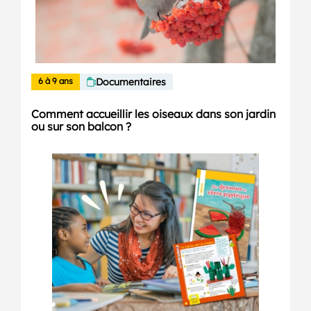
6 à 9 ans
Documentaires
Comment accueillir les oiseaux dans son jardin
ou sur son balcon ?