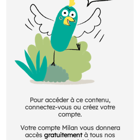
Pour accéder à ce contenu,
connectez-vous ou créez votre
compte.
Votre compte Milan vous donnera
accès
gratuitement
à tous nos