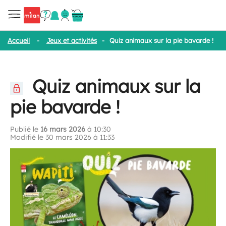
Accueil
-
Jeux et activités
-
Quiz animaux sur la pie bavarde !
Quiz animaux sur la
pie bavarde !
Publié le
16 mars 2026
à 10:30
Modifié le 30 mars 2026 à 11:33