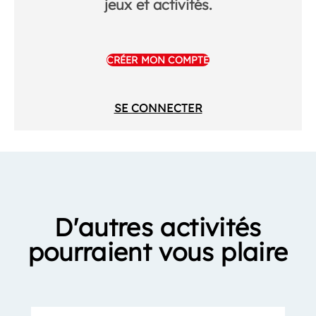
jeux et activités.
CRÉER MON COMPTE
SE CONNECTER
D'autres activités
pourraient vous plaire