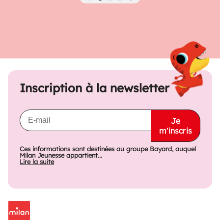
Précédent
Suivant
Inscription à la newsletter
Je
m'inscris
Ces informations sont destinées au groupe Bayard, auquel
Milan Jeunesse appartient...
Lire la suite