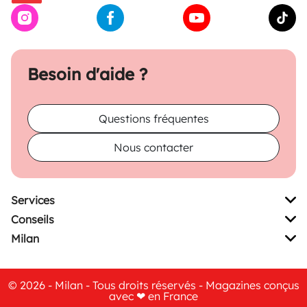
Besoin d'aide ?
Questions fréquentes
Nous contacter
Services
Conseils
Milan
© 2026 - Milan - Tous droits réservés - Magazines conçus
avec ❤ en France