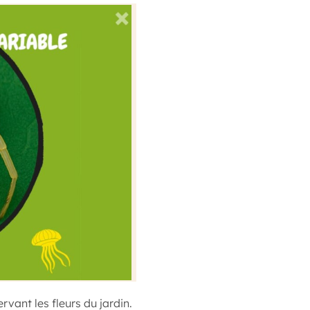
rvant les fleurs du jardin.