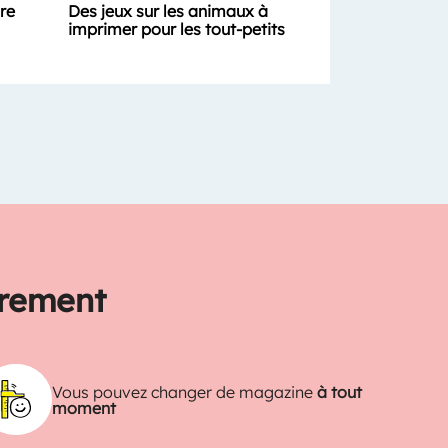
ure
Des jeux sur les animaux à
imprimer pour les tout-petits
trement
Vous pouvez changer de magazine
à tout
moment