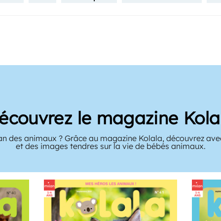
écouvrez le magazine Kola
an des animaux ? Grâce au magazine Kolala, découvrez avec 
et des images tendres sur la vie de bébés animaux.