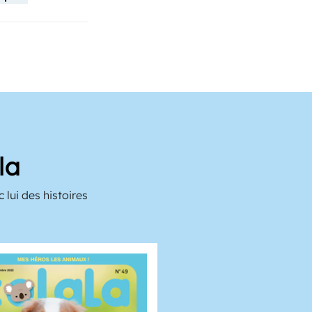
la
lui des histoires