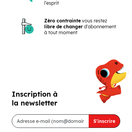
l'esprit
Zéro contrainte
vous restez
libre de changer
d'abonnement
à tout moment
Précédent
Suivant
Inscription à
la newsletter
S'inscrire