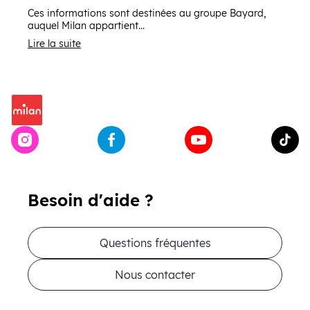
Ces informations sont destinées au groupe Bayard,
auquel Milan appartient...
Lire la suite
Besoin d'aide ?
Questions fréquentes
Nous contacter