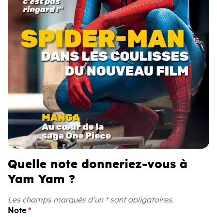
Quelle note donneriez-vous à
Yam Yam ?
Les champs marqués d’un * sont obligatoires.
Note
*