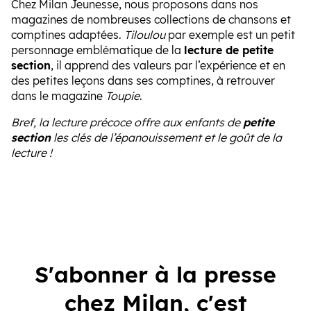
Chez Milan Jeunesse, nous proposons dans nos
magazines de nombreuses collections de chansons et
comptines adaptées.
Tiloulou
par exemple est un petit
personnage emblématique de la
lecture de petite
section
, il apprend des valeurs par l’expérience et en
des petites leçons dans ses comptines, à retrouver
dans le magazine
Toupie
.
Bref, la lecture précoce offre aux enfants de
petite
section
les clés de l’épanouissement et le goût de la
lecture !
S'abonner à la presse
chez Milan, c'est