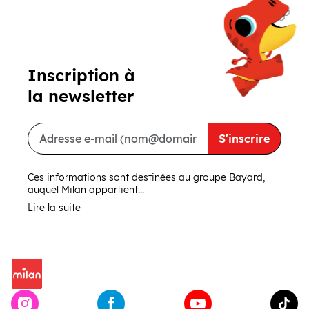
Inscription à
la newsletter
S'inscrire
Ces informations sont destinées au groupe Bayard,
auquel Milan appartient...
Lire la suite