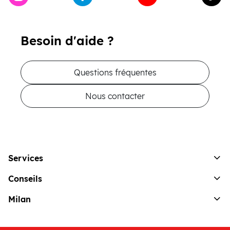
Besoin d'aide ?
Questions fréquentes
Nous contacter
Services
Conseils
Milan