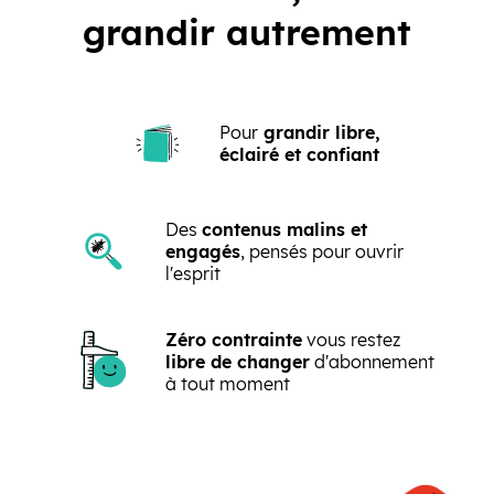
grandir autrement
Pour
grandir libre,
éclairé et confiant
Des
contenus malins et
engagés
, pensés pour ouvrir
l'esprit
Zéro contrainte
vous restez
libre de changer
d'abonnement
à tout moment
Précédent
Suivant