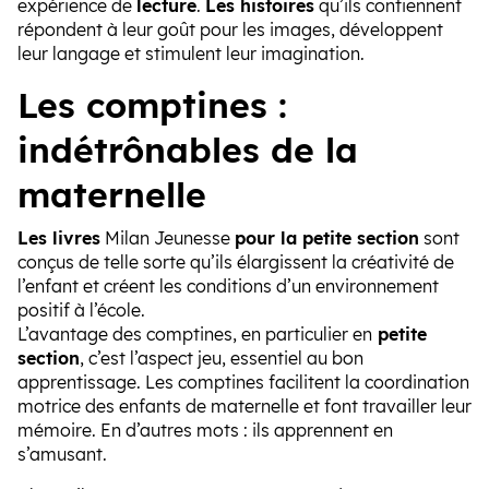
expérience de
lecture
.
Les histoires
qu’ils contiennent
répondent à leur goût pour les images, développent
leur langage et stimulent leur imagination.
Les comptines :
indétrônables de la
maternelle
Les livres
Milan Jeunesse
pour la petite section
sont
conçus de telle sorte qu’ils élargissent la créativité de
l’enfant et créent les conditions d’un environnement
positif à l’école.
L’avantage des comptines, en particulier en
petite
section
, c’est l’aspect jeu, essentiel au bon
apprentissage. Les comptines facilitent la coordination
motrice des enfants de maternelle et font travailler leur
mémoire. En d’autres mots : ils apprennent en
s’amusant.