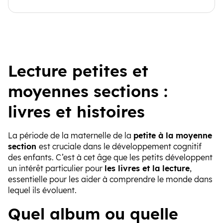
Lecture petites et
moyennes sections :
livres et histoires
La période de la maternelle de la
petite à la moyenne
section
est cruciale dans le développement cognitif
des enfants. C’est à cet âge que les petits développent
un intérêt particulier pour
les livres et la lecture
,
essentielle pour les aider à comprendre le monde dans
lequel ils évoluent.
Quel album ou quelle