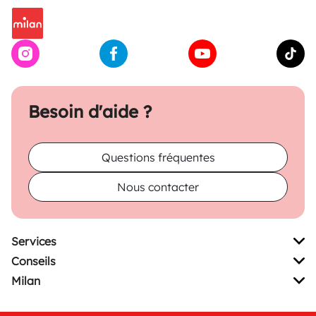
Besoin d'aide ?
Questions fréquentes
Nous contacter
Services
Conseils
Milan