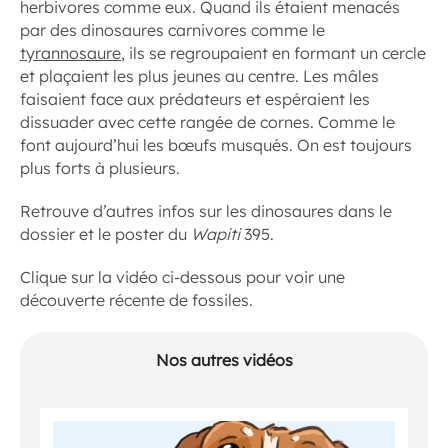
herbivores comme eux. Quand ils étaient menacés
par des dinosaures carnivores comme le
tyrannosaure
, ils se regroupaient en formant un cercle
et plaçaient les plus jeunes au centre. Les mâles
faisaient face aux prédateurs et espéraient les
dissuader avec cette rangée de cornes. Comme le
font aujourd’hui les bœufs musqués. On est toujours
plus forts à plusieurs.
Retrouve d’autres infos sur les dinosaures dans le
dossier et le poster du
Wapiti
395.
Clique sur la vidéo ci-dessous pour voir une
découverte récente de fossiles.
Nos autres vidéos