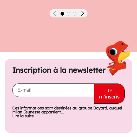
Précédent
Suivant
Inscription à la newsletter
Je
m'inscris
Ces informations sont destinées au groupe Bayard, auquel
Milan Jeunesse appartient...
Lire la suite