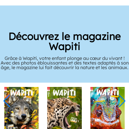
Découvrez le magazine
Wapiti
Grâce à Wapiti, votre enfant plonge au cœur du vivant !
Avec des photos éblouissantes et des textes adaptés à son
âge, le magazine lui fait découvrir la nature et les animaux.