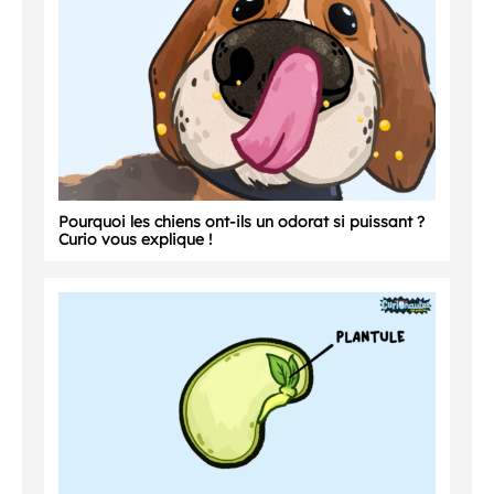
Pourquoi les chiens ont-ils un odorat si puissant ?
Curio vous explique !