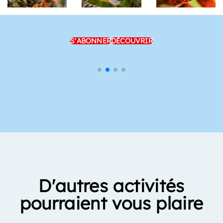
S'ABONNER
DÉCOUVRIR
D'autres activités
pourraient vous plaire