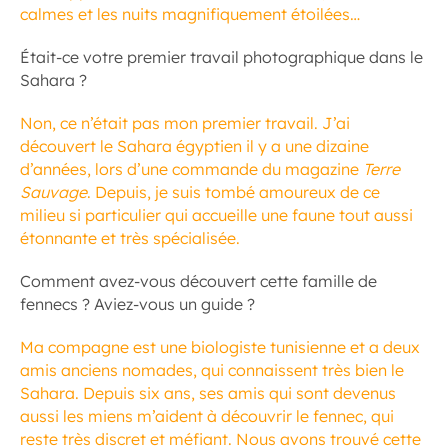
calmes et les nuits magnifiquement étoilées…
Était-ce votre premier travail photographique dans le
Sahara ?
Non, ce n’était pas mon premier travail. J’ai
découvert le Sahara égyptien il y a une dizaine
d’années, lors d’une commande du magazine
Terre
Sauvage
. Depuis, je suis tombé amoureux de ce
milieu si particulier qui accueille une faune tout aussi
étonnante et très spécialisée.
Comment avez-vous découvert cette famille de
fennecs ? Aviez-vous un guide ?
Ma compagne est une biologiste tunisienne et a deux
amis anciens nomades, qui connaissent très bien le
Sahara. Depuis six ans, ses amis qui sont devenus
aussi les miens m’aident à découvrir le fennec, qui
reste très discret et méfiant. Nous avons trouvé cette