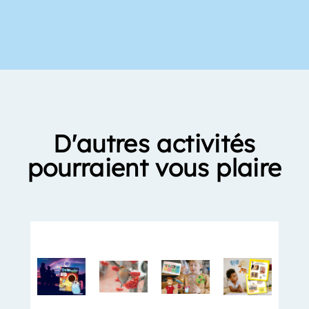
D'autres activités
pourraient vous plaire