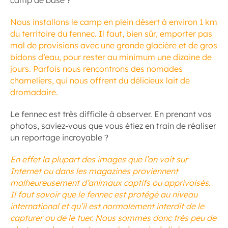
camp de base ?
Nous installons le camp en plein désert à environ 1 km
du territoire du fennec. Il faut, bien sûr, emporter pas
mal de provisions avec une grande glacière et de gros
bidons d’eau, pour rester au minimum une dizaine de
jours. Parfois nous rencontrons des nomades
chameliers, qui nous offrent du délicieux lait de
dromadaire.
Le fennec est très difficile à observer. En prenant vos
photos, saviez-vous que vous étiez en train de réaliser
un reportage incroyable ?
En effet la plupart des images que l’on voit sur
Internet ou dans les magazines proviennent
malheureusement d’animaux captifs ou apprivoisés.
Il faut savoir que le fennec est protégé au niveau
international et qu’il est normalement interdit de le
capturer ou de le tuer. Nous sommes donc très peu de