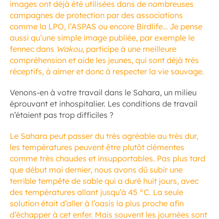
images ont déjà été utilisées dans de nombreuses
campagnes de protection par des associations
comme la LPO, l’ASPAS ou encore Birdlife… Je pense
aussi qu’une simple image publiée, par exemple le
fennec dans
Wakou
, participe à une meilleure
compréhension et aide les jeunes, qui sont déjà très
réceptifs, à aimer et donc à respecter la vie sauvage.
Venons-en à votre travail dans le Sahara, un milieu
éprouvant et inhospitalier. Les conditions de travail
n’étaient pas trop difficiles ?
Le Sahara peut passer du très agréable au très dur,
les températures peuvent être plutôt clémentes
comme très chaudes et insupportables. Pas plus tard
que début mai dernier, nous avons dû subir une
terrible tempête de sable qui a duré huit jours, avec
des températures allant jusqu’à 45 °C. La seule
solution était d’aller à l’oasis la plus proche afin
d’échapper à cet enfer. Mais souvent les journées sont