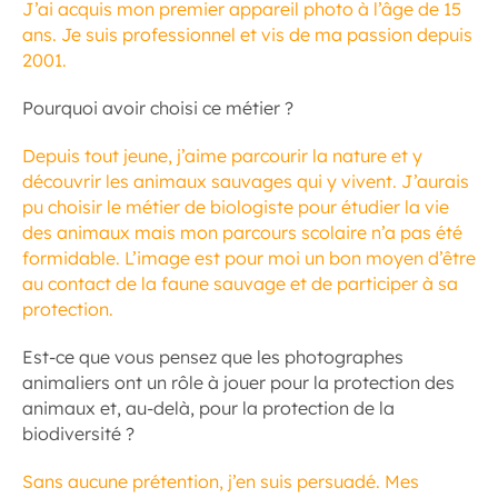
J’ai acquis mon premier appareil photo à l’âge de 15
ans. Je suis professionnel et vis de ma passion depuis
2001.
Pourquoi avoir choisi ce métier ?
Depuis tout jeune, j’aime parcourir la nature et y
découvrir les animaux sauvages qui y vivent. J’aurais
pu choisir le métier de biologiste pour étudier la vie
des animaux mais mon parcours scolaire n’a pas été
formidable. L’image est pour moi un bon moyen d’être
au contact de la faune sauvage et de participer à sa
protection.
Est-ce que vous pensez que les photographes
animaliers ont un rôle à jouer pour la protection des
animaux et, au-delà, pour la protection de la
biodiversité ?
Sans aucune prétention, j’en suis persuadé. Mes