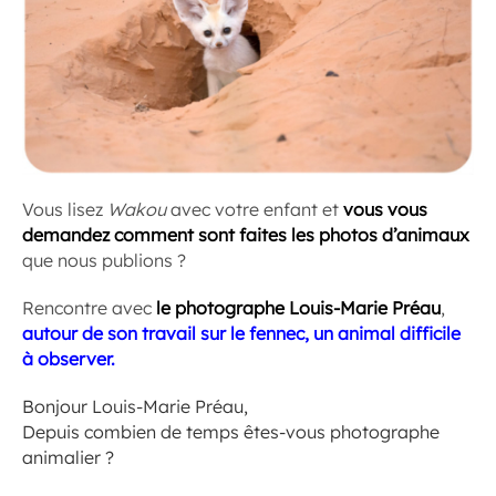
Vous lisez
Wakou
avec votre enfant et
vous vous
demandez comment sont faites les photos d’animaux
que nous publions ?
Rencontre avec
le photographe Louis-Marie Préau
,
autour de son travail sur le fennec, un animal difficile
à observer.
Bonjour Louis-Marie Préau,
Depuis combien de temps êtes-vous photographe
animalier ?