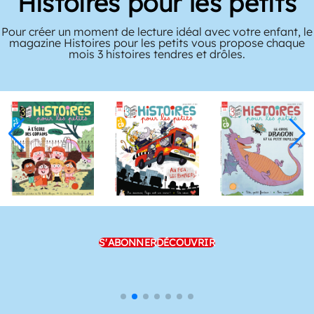
Histoires pour les petits
Pour créer un moment de lecture idéal avec votre enfant, le
magazine Histoires pour les petits vous propose chaque
mois 3 histoires tendres et drôles.
S'ABONNER
DÉCOUVRIR