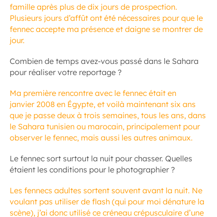
famille après plus de dix jours de prospection.
Plusieurs jours d’affût ont été nécessaires pour que le
fennec accepte ma présence et daigne se montrer de
jour.
Combien de temps avez-vous passé dans le Sahara
pour réaliser votre reportage ?
Ma première rencontre avec le fennec était en
janvier 2008 en Égypte, et voilà maintenant six ans
que je passe deux à trois semaines, tous les ans, dans
le Sahara tunisien ou marocain, principalement pour
observer le fennec, mais aussi les autres animaux.
Le fennec sort surtout la nuit pour chasser. Quelles
étaient les conditions pour le photographier ?
Les fennecs adultes sortent souvent avant la nuit. Ne
voulant pas utiliser de flash (qui pour moi dénature la
scène), j’ai donc utilisé ce créneau crépusculaire d’une