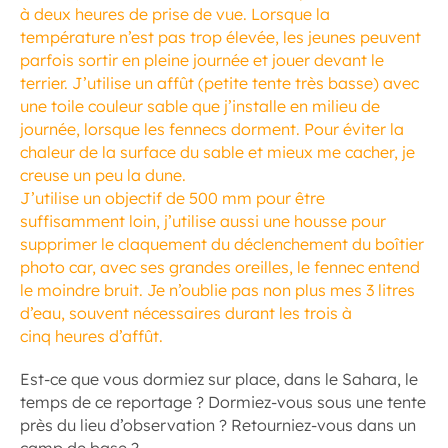
à deux heures de prise de vue. Lorsque la
température n’est pas trop élevée, les jeunes peuvent
parfois sortir en pleine journée et jouer devant le
terrier. J’utilise un affût (petite tente très basse) avec
une toile couleur sable que j’installe en milieu de
journée, lorsque les fennecs dorment. Pour éviter la
chaleur de la surface du sable et mieux me cacher, je
creuse un peu la dune.
J’utilise un objectif de 500 mm pour être
suffisamment loin, j’utilise aussi une housse pour
supprimer le claquement du déclenchement du boîtier
photo car, avec ses grandes oreilles, le fennec entend
le moindre bruit. Je n’oublie pas non plus mes 3 litres
d’eau, souvent nécessaires durant les trois à
cinq heures d’affût.
Est-ce que vous dormiez sur place, dans le Sahara, le
temps de ce reportage ? Dormiez-vous sous une tente
près du lieu d’observation ? Retourniez-vous dans un