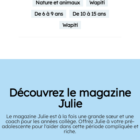
Nature et animaux
Wapiti
De 6 à 9 ans
De 10 à 15 ans
Wapiti
Découvrez le magazine
Julie
Le magazine Julie est à la fois une grande sœur et une
coach pour les années collège. Offrez Julie à votre pré-
adolescente pour l'aider dans cette période compliquée et
riche.