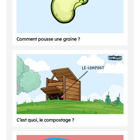
Comment pousse une graine ?
C’est quoi, le compostage ?