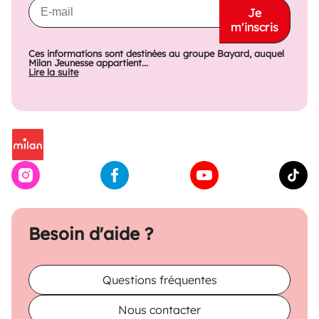
Je
m'inscris
Ces informations sont destinées au groupe Bayard, auquel
Milan Jeunesse appartient...
Lire la suite
Besoin d'aide ?
Questions fréquentes
Nous contacter