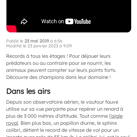
Publié le
23 mai 2019
à 6:56
Modifié le 23 janvier 2023 à 9:09
Records à tous les étages ! Pour déjouer leurs
prédateurs ou au contraire pour se nourrir, les
animaux peuvent compter sur leurs points forts.
Découvre des champions dans leur domaine !
Dans les airs
Depuis son observatoire aérien, le vautour fauve
utilise sur sa vue perçante pour repérer un renard à
plus de 3 000 mètres d’altitude. Tout comme
l’aigle
royal
. Bien plus bas, un papillon diurne, le sphinx
colibri, détient le record de vitesse de vol pour un