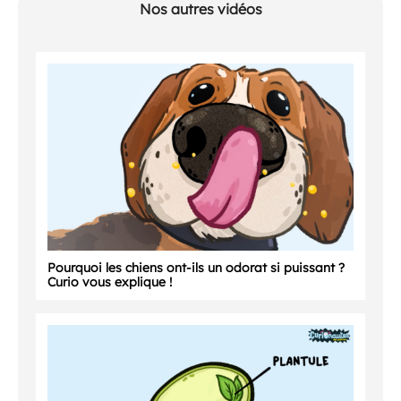
Nos autres vidéos
Pourquoi les chiens ont-ils un odorat si puissant ?
Curio vous explique !