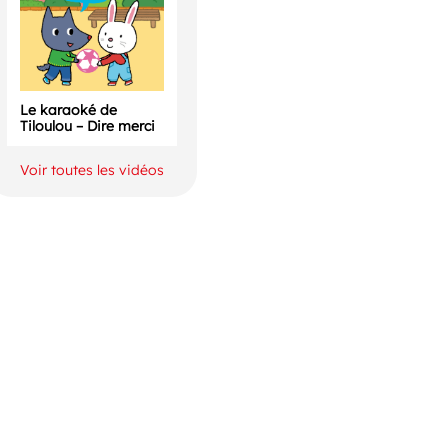
Le karaoké de
Tiloulou – Dire merci
Voir toutes les vidéos