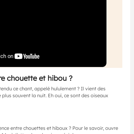
re chouette et hibou ?
endu ce chant, appelé hululement ? Il vient des
 plus souvent la nuit. Eh oui, ce sont des oiseaux
érence entre chouettes et hiboux ? Pour le savoir, ouvre