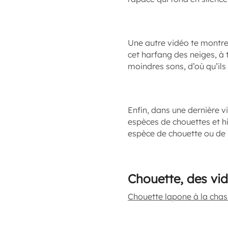
Une autre vidéo te montre
cet harfang des neiges, à 
moindres sons, d’où qu’ils
Enfin, dans une dernière v
espèces de chouettes et hi
espèce de chouette ou de 
Chouette, des vid
Chouette lapone à la cha