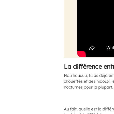
La différence ent
Hou houuuu, tu as déjà ent
chouettes et des hiboux, le
nocturnes pour la plupart.
Au fait, quelle est la diff