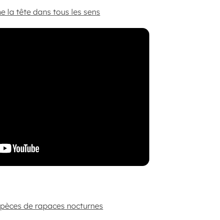
e la tête dans tous les sens
pèces de rapaces nocturnes