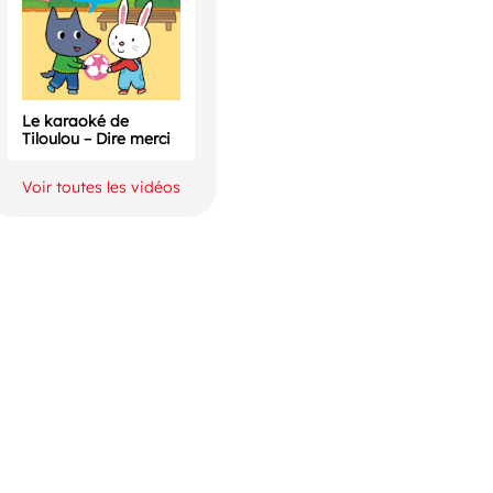
Le karaoké de
Tiloulou – Dire merci
Voir toutes les vidéos