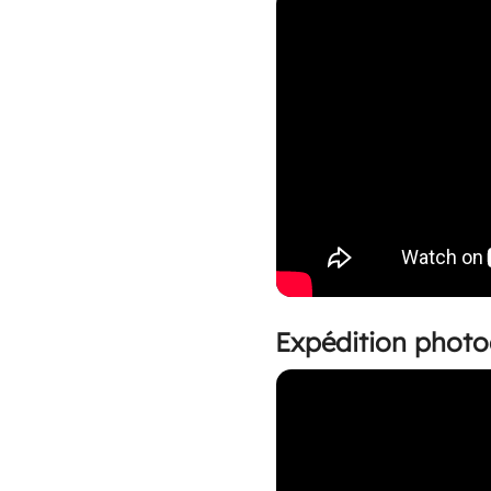
Expédition phot