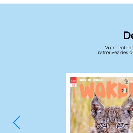
D
Votre enfant
retrouvez des d