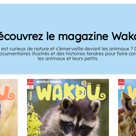
écouvrez le magazine Wak
 est curieux de nature et s’émerveille devant les animaux 
ocumentaires illustrés et des histoires tendres pour faire c
les animaux et leurs petits.