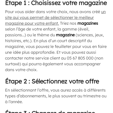
Étape 1 : Choisissez votre magazine
Pour vous aider dans votre choix, nous avons créé
un
site qui vous permet de sélectionner le meilleur
magazine pour votre enfant.
Triez nos
magazines
selon l’âge de votre enfant, la gamme (éveil,
passions…) ou le thème du
magazine
(sciences, jeux,
histoires, etc.). En plus d’un court descriptif du
magazine, vous pouvez le feuilleter pour vous en faire
une idée plus approfondie. Et vous pouvez aussi
contacter notre service client au 05 67 805 000 (non
surtaxé) qui pourra également vous accompagner
dans votre choix.
Étape 2 : Sélectionnez votre offre
En sélectionnant l’offre, vous aurez accès à différents
types d’abonnements, le plus souvent au trimestre ou
à l’année.