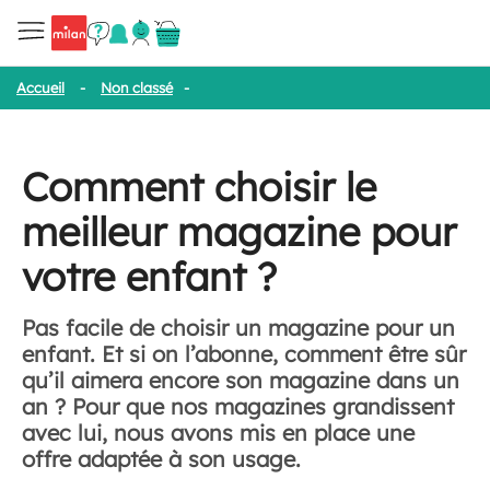
Accueil
-
Non classé
-
Comment choisir le meilleur magazine pour
Comment choisir le
meilleur magazine pour
votre enfant ?
Pas facile de choisir un magazine pour un
enfant. Et si on l’abonne, comment être sûr
qu’il aimera encore son magazine dans un
an ? Pour que nos magazines grandissent
avec lui, nous avons mis en place une
offre adaptée à son usage.