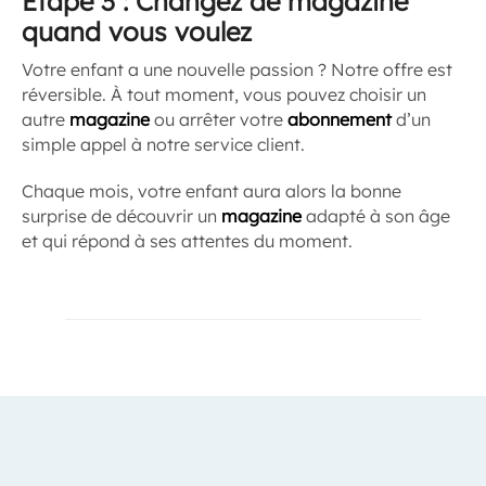
Étape 3 : Changez de magazine
quand vous voulez
Votre enfant a une nouvelle passion ? Notre offre est
réversible. À tout moment, vous pouvez choisir un
autre
magazine
ou arrêter votre
abonnement
d’un
simple appel à notre service client.
Chaque mois, votre enfant aura alors la bonne
surprise de découvrir un
magazine
adapté à son âge
et qui répond à ses attentes du moment.