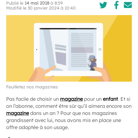
Publié le
14 mai 2018
à 8:59
Modifié le 30 janvier 2024 à 10:40
Feuilletez nos magazines
Pas facile de choisir un
magazine
pour un
enfant
. Et si
on l’abonne, comment être sûr qu’il aimera encore son
magazine
dans un an ? Pour que nos magazines
grandissent avec lui, nous avons mis en place une
offre adaptée à son usage.