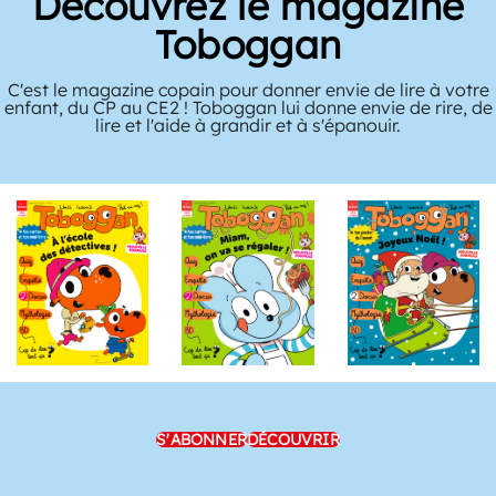
Découvrez le magazine
Toboggan
C'est le magazine copain pour donner envie de lire à votre
enfant, du CP au CE2 ! Toboggan lui donne envie de rire, de
lire et l'aide à grandir et à s'épanouir.
S'ABONNER
DÉCOUVRIR