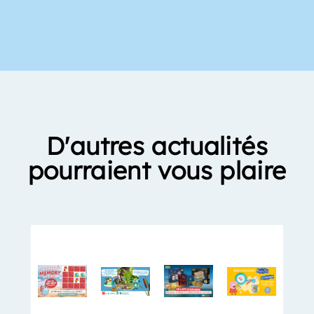
D'autres actualités
pourraient vous plaire