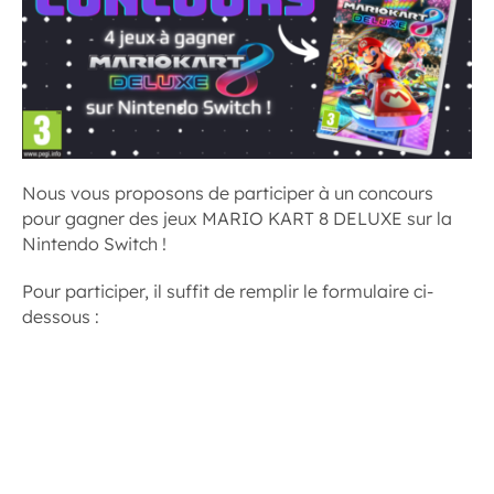
Nous vous proposons de participer à un concours
pour gagner des jeux MARIO KART 8 DELUXE sur la
Nintendo Switch !
Pour participer, il suffit de remplir le formulaire ci-
dessous :