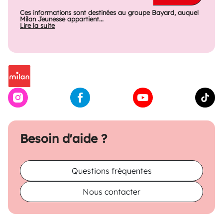
Ces informations sont destinées au groupe Bayard, auquel
Milan Jeunesse appartient...
Lire la suite
Besoin d'aide ?
Questions fréquentes
Nous contacter