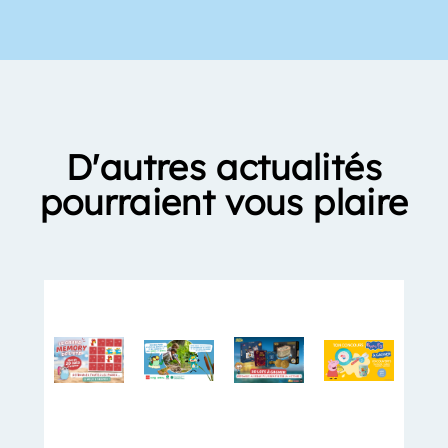
D'autres actualités
pourraient vous plaire