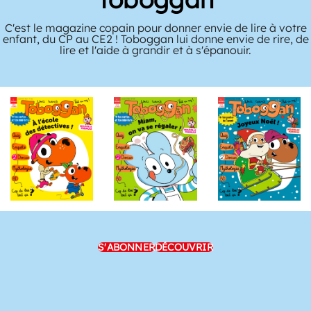
C'est le magazine copain pour donner envie de lire à votre
enfant, du CP au CE2 ! Toboggan lui donne envie de rire, de
lire et l'aide à grandir et à s'épanouir.
S'ABONNER
DÉCOUVRIR