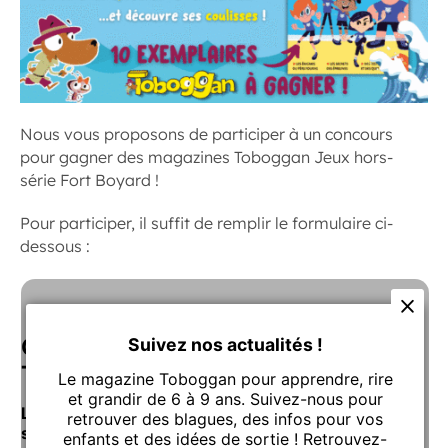
Nous vous proposons de participer à un concours
pour gagner des magazines Toboggan Jeux hors-
série Fort Boyard !
Pour participer, il suffit de remplir le formulaire ci-
dessous :