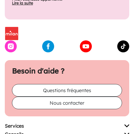
Lire la suite
Besoin d'aide ?
Questions fréquentes
Nous contacter
Services