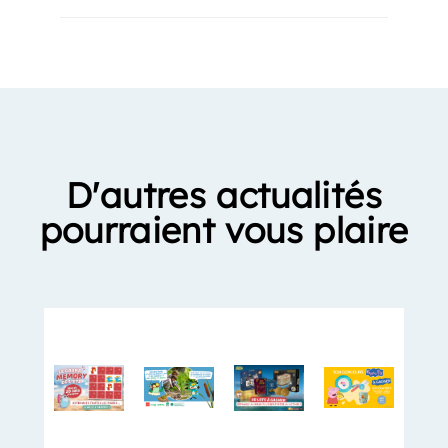
D'autres actualités
pourraient vous plaire