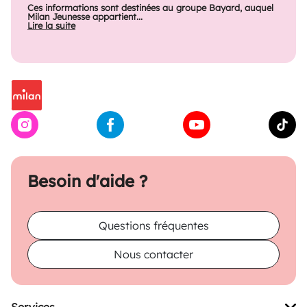
Ces informations sont destinées au groupe Bayard, auquel
Milan Jeunesse appartient...
Lire la suite
Besoin d'aide ?
Questions fréquentes
Nous contacter