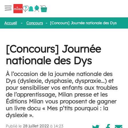
Accueil
-
Concours
-
[Concours] Journée nationale des Dys
[Concours] Journée
nationale des Dys
À l’occasion de la journée nationale des
Dys (dyslexie, dysphasie, dyspraxie…) et
pour sensibiliser vos enfants aux troubles
de l’apprentissage, Milan presse et les
Éditions Milan vous proposent de gagner
un livre docu « Mes p’tits pourquoi : la
dyslexie ».
Publié le
28 juillet 2022
à 14:23