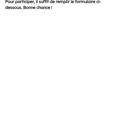
Pour participer, il suffit de remplir le formulaire ci-
dessous. Bonne chance !