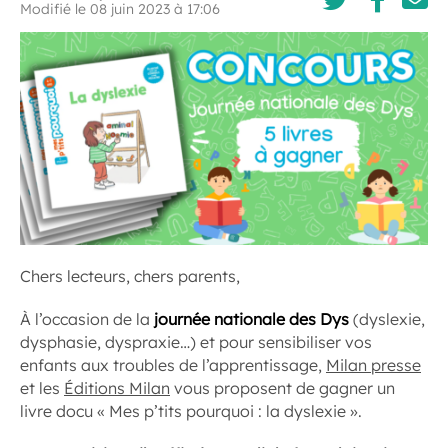
Modifié le 08 juin 2023 à 17:06
Chers lecteurs, chers parents,
À l’occasion de la
journée nationale des Dys
(dyslexie,
dysphasie, dyspraxie…) et pour sensibiliser vos
enfants aux troubles de l’apprentissage,
Milan presse
et les
Éditions Milan
vous proposent de gagner un
livre docu « Mes p’tits pourquoi : la dyslexie ».