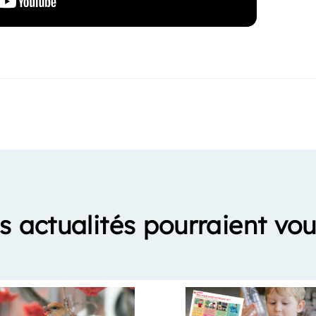
s actualités pourraient vou