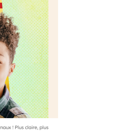
aux ! Plus claire, plus