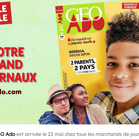
O Ado
est arrivée le 22 mai chez tous les marchands de journ