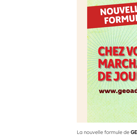
La nouvelle formule de
GE