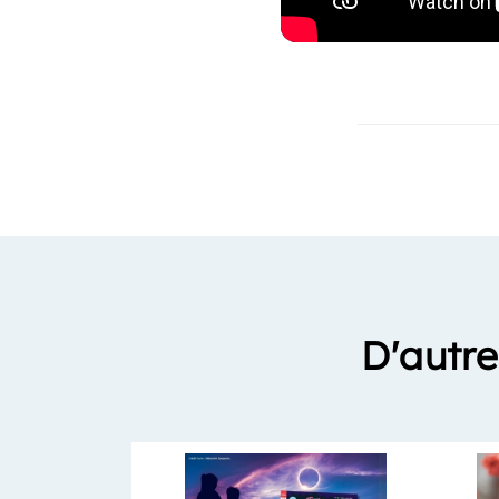
D'autre