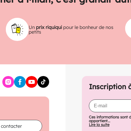
Un
prix riquiqui
pour le bonheur de nos
petits
Inscription 
Ces informations sont 
appartient...
Lire la suite
 contacter