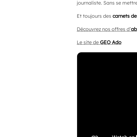
journaliste. Sans se mettre
Et toujours des
carnets d
Découvrez nos offres d’
ab
Le site de
GEO Ado