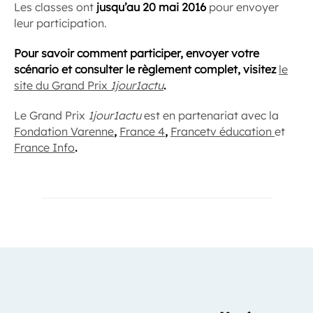
Les classes ont
jusqu’au 20 mai 2016
pour envoyer
leur participation.
Pour savoir comment participer, envoyer votre
scénario et consulter le règlement complet, visitez
le
site du Grand Prix
1jour1actu
.
Le Grand Prix
1jour1actu
est en partenariat avec la
Fondation Varenne
,
France 4
,
Francetv éducation
et
France Info
.