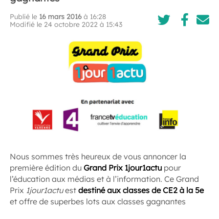
Publié le
16 mars 2016
à 16:28
Modifié le 24 octobre 2022 à 15:43
Nous sommes très heureux de vous annoncer la
première édition du
Grand Prix 1jour1actu
pour
l’éducation aux médias et à l’information. Ce Grand
Prix
1jour1actu
est
destiné aux classes de CE2 à la 5e
et offre de superbes lots aux classes gagnantes