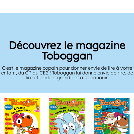
Découvrez le magazine
Toboggan
C'est le magazine copain pour donner envie de lire à votre
enfant, du CP au CE2 ! Toboggan lui donne envie de rire, de
lire et l'aide à grandir et à s'épanouir.