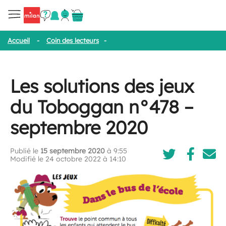
Accueil
-
Coin des lecteurs
-
Les solutions des jeux du Toboggan
Les solutions des jeux
du Toboggan n°478 –
septembre 2020
Publié le
15 septembre 2020
à 9:55
Modifié le 24 octobre 2022 à 14:10