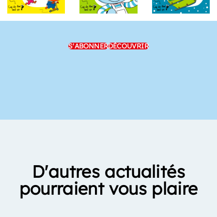
S'ABONNER
DÉCOUVRIR
D'autres actualités
pourraient vous plaire