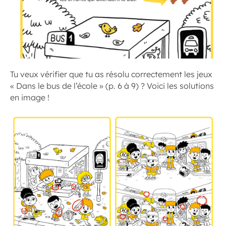
Tu veux vérifier que tu as résolu correctement les jeux
« Dans le bus de l’école » (p. 6 à 9) ? Voici les solutions
en image !