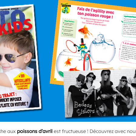
êche aux
poissons d’avril
est fructueuse ! Découvrez avec nou