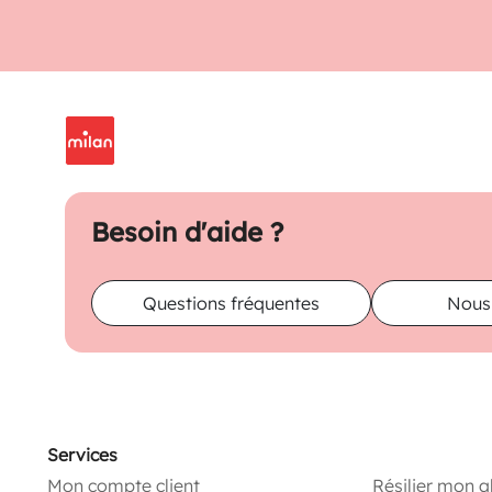
Besoin d'aide ?
Questions fréquentes
Nous
Services
Mon compte client
Résilier mon 