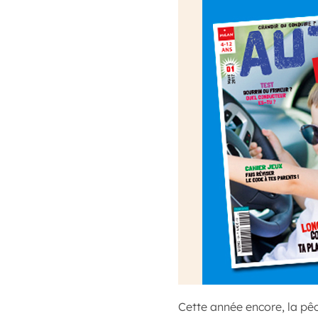
Cette année encore, la p