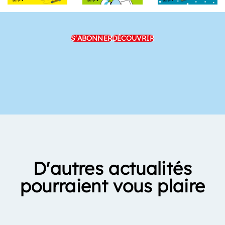
S'ABONNER
DÉCOUVRIR
D'autres actualités
pourraient vous plaire