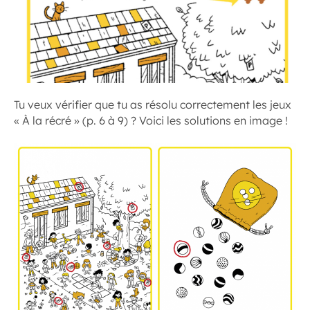
Tu veux vérifier que tu as résolu correctement les jeux
« À la récré » (p. 6 à 9) ? Voici les solutions en image !