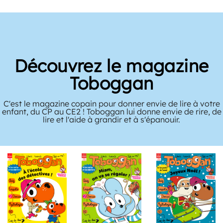
Découvrez le magazine
Toboggan
C'est le magazine copain pour donner envie de lire à votre
enfant, du CP au CE2 ! Toboggan lui donne envie de rire, de
lire et l'aide à grandir et à s'épanouir.