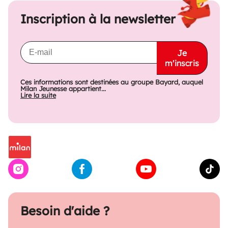
Inscription à la newsletter
Je
m'inscris
Ces informations sont destinées au groupe Bayard, auquel
Milan Jeunesse appartient...
Lire la suite
Besoin d'aide ?