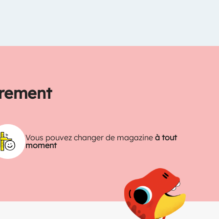
trement
Vous pouvez changer de magazine
à tout
moment