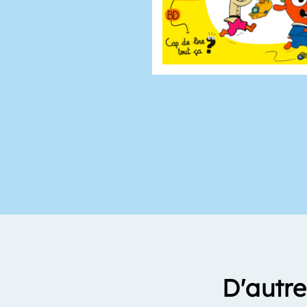
D'autre