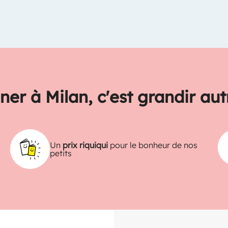
ner à Milan, c'est grandir au
Un
prix riquiqui
pour le bonheur de nos
petits