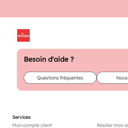
Besoin d'aide ?
Questions fréquentes
Nous
Services
Mon compte client
Résilier mon 