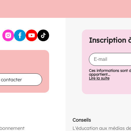
Inscription 
Ces informations sont 
appartient...
Lire la suite
 contacter
Conseils
abonnement
L'éducation aux médias de