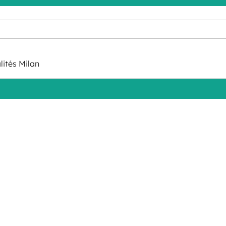
lités Milan