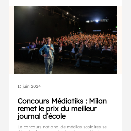
13 juin 2024
Concours Médiatiks : Milan
remet le prix du meilleur
journal d’école
Le concours national de médias scolaires se