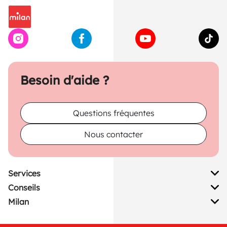
Besoin d'aide ?
Questions fréquentes
Nous contacter
Services
Conseils
Milan