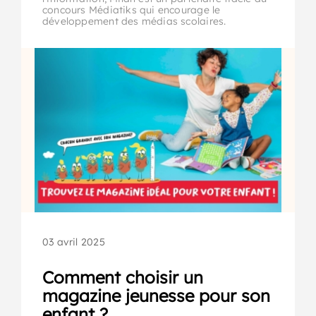
concours Médiatiks qui encourage le
développement des médias scolaires.
03 avril 2025
Comment choisir un
magazine jeunesse pour son
enfant ?