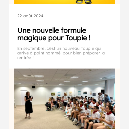
22 août 2024
Une nouvelle formule
magique pour Toupie !
En septembre, c’est un nouveau Toupie qui
arrive à point nommé, pour bien préparer la
rentrée !