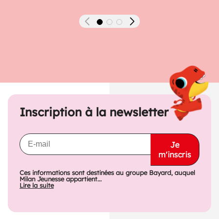
Précédent
Suivant
Inscription à la newsletter
Je
m'inscris
Ces informations sont destinées au groupe Bayard, auquel
Milan Jeunesse appartient...
Lire la suite