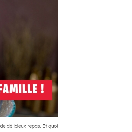
de délicieux repas. Et quoi