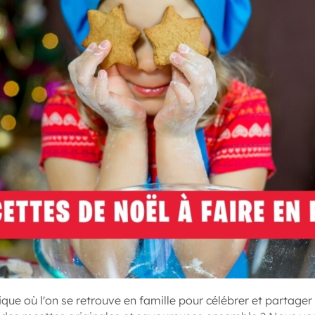
ue où l'on se retrouve en famille pour célébrer et partager 