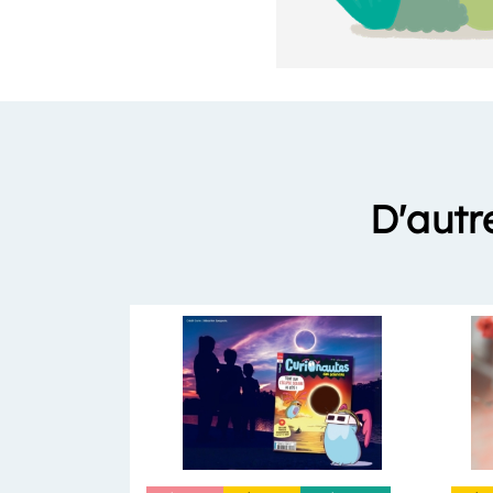
D'autr