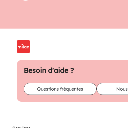
Besoin d'aide ?
Questions fréquentes
Nous