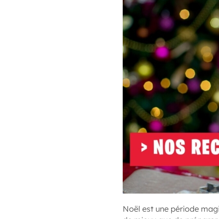
Noël est une période magiq