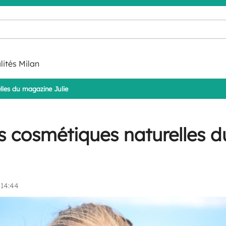
lités Milan
lles du magazine Julie
s cosmétiques naturelles 
 14:44