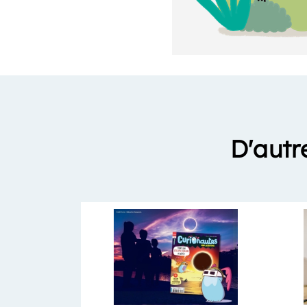
D'autr