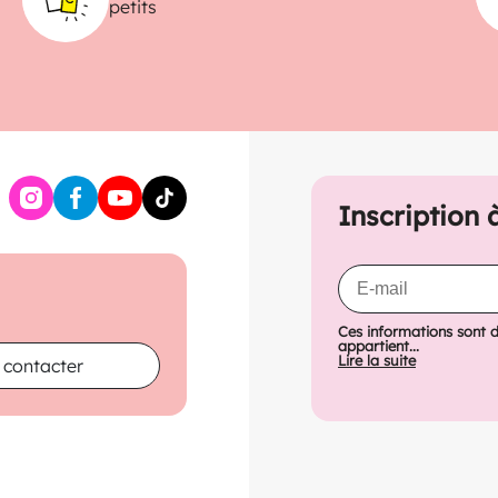
petits
Inscription 
Ces informations sont 
appartient...
Lire la suite
 contacter