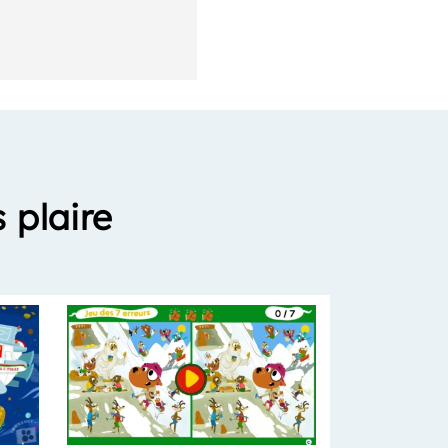
 plaire