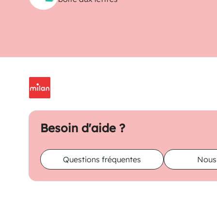
Besoin d'aide ?
Questions fréquentes
Nous