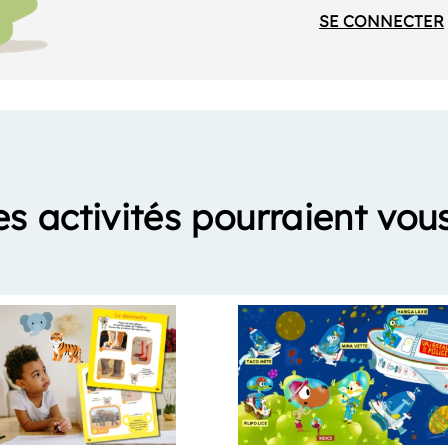
SE CONNECTER
es activités pourraient vous