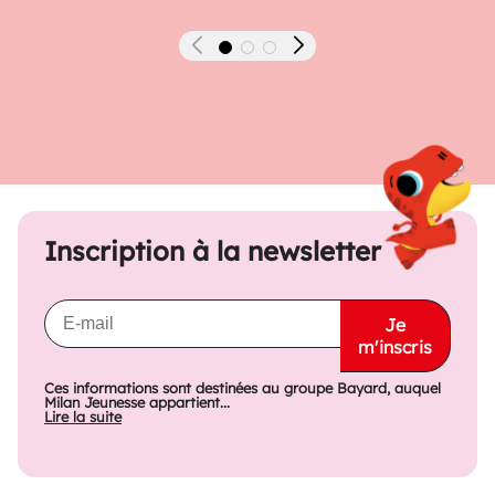
Précédent
Suivant
Inscription à la newsletter
Je
m'inscris
Ces informations sont destinées au groupe Bayard, auquel
Milan Jeunesse appartient...
Lire la suite