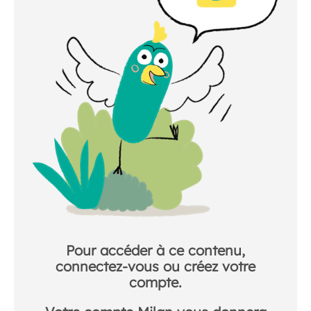
Pour accéder à ce contenu,
connectez-vous ou créez votre
compte.