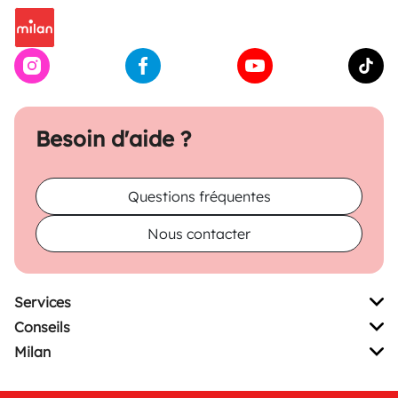
Besoin d'aide ?
Questions fréquentes
Nous contacter
Services
Conseils
Milan