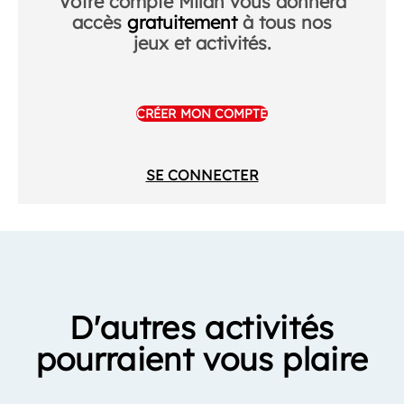
Votre compte Milan vous donnera
accès
gratuitement
à tous nos
jeux et activités.
CRÉER MON COMPTE
SE CONNECTER
D'autres activités
pourraient vous plaire