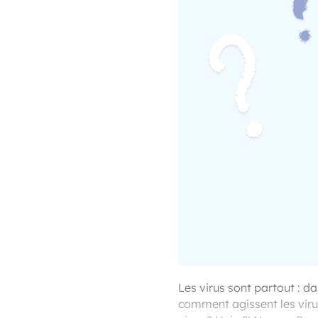
Les virus sont partout : da
comment agissent les viru