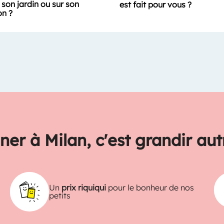
son jardin ou sur son
est fait pour vous ?
on ?
ner à Milan, c'est grandir au
Un
prix riquiqui
pour le bonheur de nos
petits