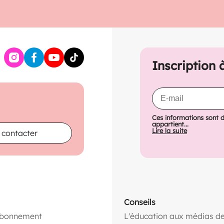
Inscription 
Ces informations sont 
appartient...
Lire la suite
 contacter
Conseils
abonnement
L'éducation aux médias de