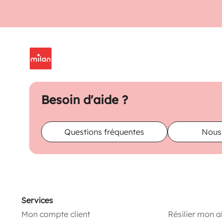
Besoin d'aide ?
Questions fréquentes
Nous
Services
Mon compte client
Résilier mon 