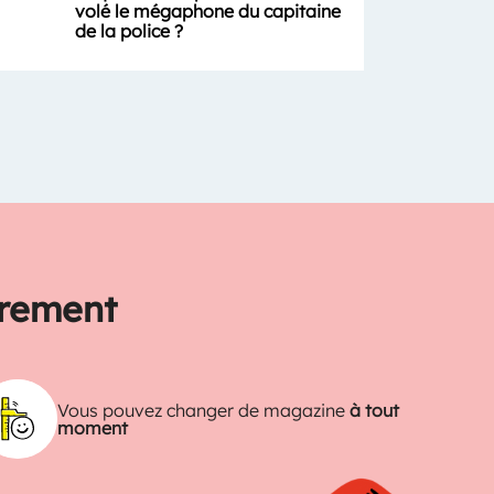
volé le mégaphone du capitaine
de la police ?
trement
Vous pouvez changer de magazine
à tout
moment