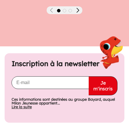
Précédent
Suivant
Inscription à la newsletter
Je
m'inscris
Ces informations sont destinées au groupe Bayard, auquel
Milan Jeunesse appartient...
Lire la suite