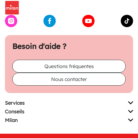
Besoin d'aide ?
Questions fréquentes
Nous contacter
Services
Conseils
Milan