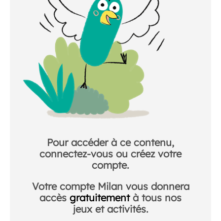
Pour accéder à ce contenu,
connectez-vous ou créez votre
compte.
Votre compte Milan vous donnera
accès
gratuitement
à tous nos
jeux et activités.