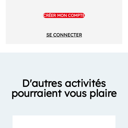
CRÉER MON COMPTE
SE CONNECTER
D'autres activités
pourraient vous plaire