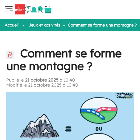
Accueil
-
Jeux et activités
-
Comment se forme une montagne ?
Comment se forme
une montagne ?
Publié le
21 octobre 2025
à 10:40
Modifié le 21 octobre 2025 à 10:40