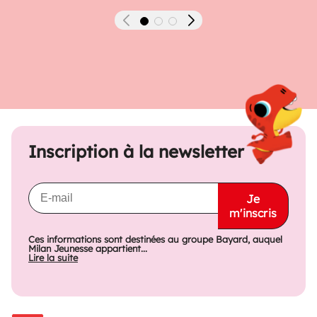
Précédent
Suivant
Inscription à la newsletter
Je
m'inscris
Ces informations sont destinées au groupe Bayard, auquel
Milan Jeunesse appartient...
Lire la suite