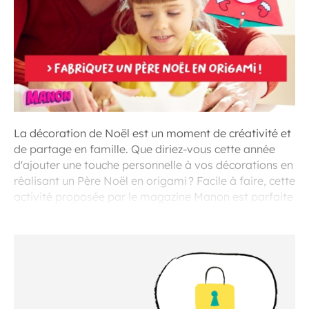
La décoration de Noël est un moment de créativité et
de partage en famille. Que diriez-vous cette année
d'ajouter une touche personnelle à vos décorations en
réalisant un Père Noël en origami ? Facile à faire, cette
activité proposée par le magazine Manon est parfaite
pour petits et grands.