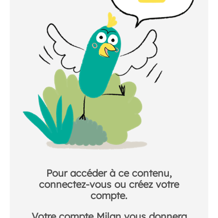
Pour accéder à ce contenu,
connectez-vous ou créez votre
compte.
Votre compte Milan vous donnera