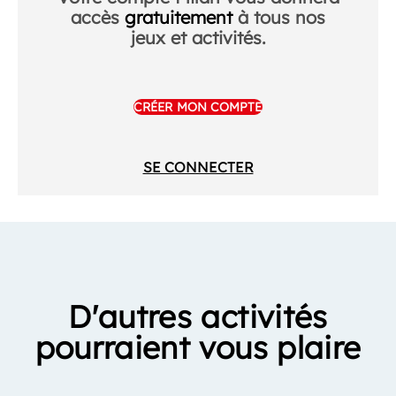
accès
gratuitement
à tous nos
jeux et activités.
CRÉER MON COMPTE
SE CONNECTER
D'autres activités
pourraient vous plaire