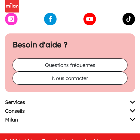
Besoin d'aide ?
Questions fréquentes
Nous contacter
Services
Conseils
Milan