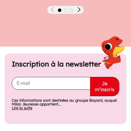
Précédent
Suivant
Inscription à la newsletter
Je
m'inscris
Ces informations sont destinées au groupe Bayard, auquel
Milan Jeunesse appartient...
Lire la suite