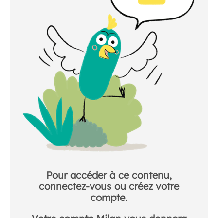
Pour accéder à ce contenu,
connectez-vous ou créez votre
compte.