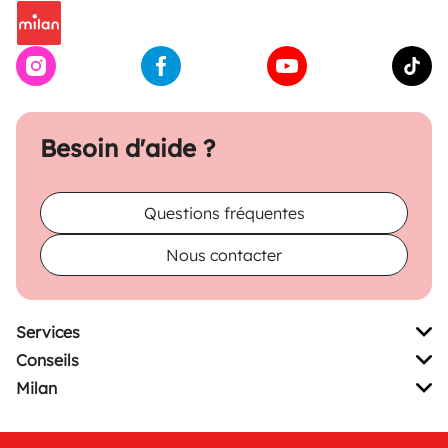
Besoin d'aide ?
Questions fréquentes
Nous contacter
Services
Conseils
Milan