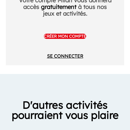
Votre compte Milan vous donnera
accès
gratuitement
à tous nos
jeux et activités.
CRÉER MON COMPTE
SE CONNECTER
D'autres activités
pourraient vous plaire