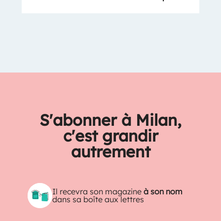
S'abonner à Milan,
c'est grandir
autrement
Il recevra son magazine
à son nom
dans sa boîte aux lettres