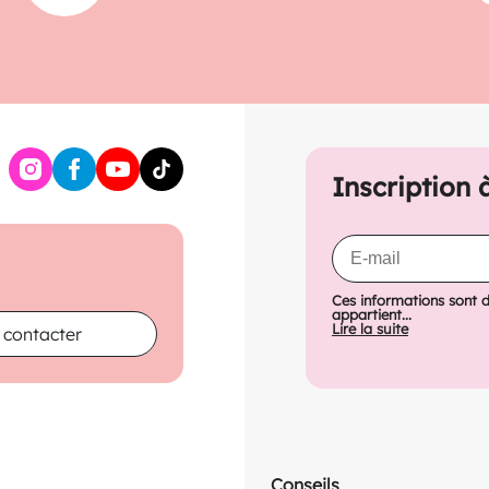
Inscription 
Ces informations sont 
appartient...
Lire la suite
 contacter
Conseils