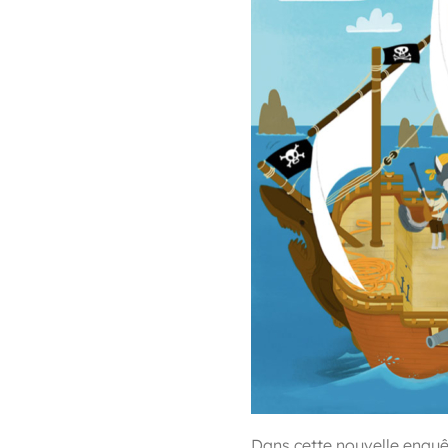
Dans cette nouvelle enquê