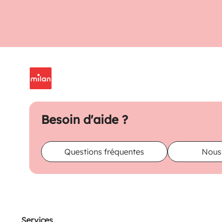
Besoin d'aide ?
Questions fréquentes
Nous
Services