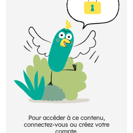
Pour accéder à ce contenu,
connectez-vous ou créez votre
compte.