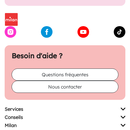
Besoin d'aide ?
Questions fréquentes
Nous contacter
Services
Conseils
Milan