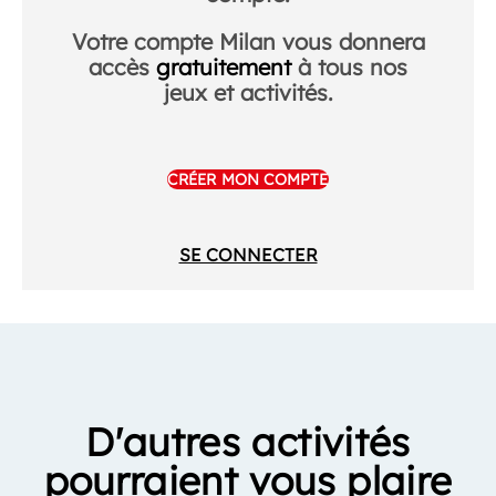
Votre compte Milan vous donnera
accès
gratuitement
à tous nos
jeux et activités.
CRÉER MON COMPTE
SE CONNECTER
D'autres activités
pourraient vous plaire