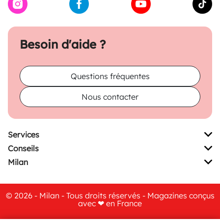
Besoin d'aide ?
Questions fréquentes
Nous contacter
Services
Conseils
Milan
© 2026 - Milan - Tous droits réservés - Magazines conçus
avec ❤ en France