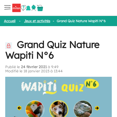
Accueil
-
Jeux et activités
-
Grand Quiz Nature Wapiti N°6
Grand Quiz Nature
Wapiti N°6
Publié le
24 février 2021
à 9:49
Modifié le 18 janvier 2023 à 13:44