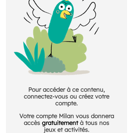
Pour accéder à ce contenu,
connectez-vous ou créez votre
compte.
Votre compte Milan vous donnera
accès
gratuitement
à tous nos
jeux et activités.