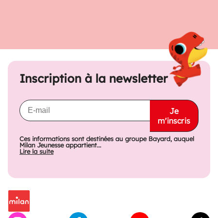
Inscription à la newsletter
Je
m'inscris
Ces informations sont destinées au groupe Bayard, auquel
Milan Jeunesse appartient...
Lire la suite