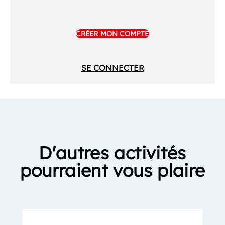
CRÉER MON COMPTE
SE CONNECTER
D'autres activités
pourraient vous plaire