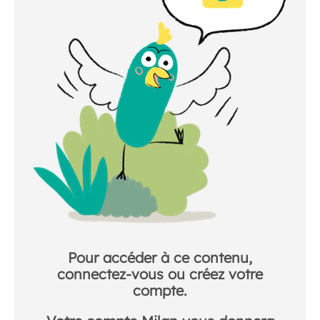
Pour accéder à ce contenu,
connectez-vous ou créez votre
compte.