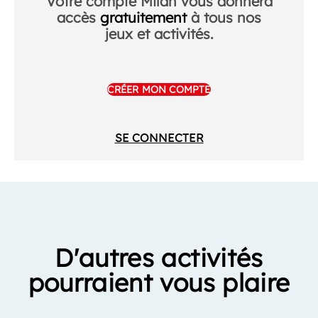
Votre compte Milan vous donnera
accès
gratuitement
à tous nos
jeux et activités.
CRÉER MON COMPTE
SE CONNECTER
D'autres activités
pourraient vous plaire