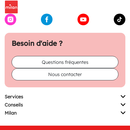
Besoin d'aide ?
Questions fréquentes
Nous contacter
Services
Conseils
Milan