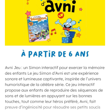
Avni Jeu : un Simon interactif pour exercer la mémoire
des enfants Le jeu Simon d’Avni est une expérience
sonore et lumineuse captivante, inspirée de l’univers
humoristique de la célèbre série. Ce jeu interactif
propose aux enfants de reproduire des séquences de
sons et de lumières en appuyant sur les bonnes
touches, tout comme leur héros préféré, Avni, fait
preuve d’ingéniosité pour résoudre ses petits soucis