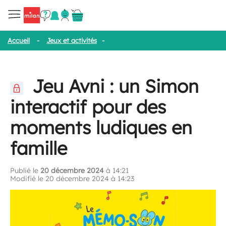
Accueil
-
Jeux et activités
-
Jeu Avni : un Simon interactif pour d
Jeu Avni : un Simon
interactif pour des
moments ludiques en
famille
Publié le
20 décembre 2024
à 14:21
Modifié le 20 décembre 2024 à 14:23