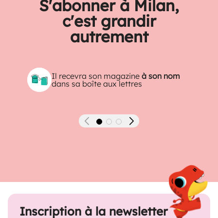
S'abonner à Milan,
c'est grandir
autrement
Il recevra son magazine
à son nom
dans sa boîte aux lettres
Précédent
Suivant
Inscription à la newsletter