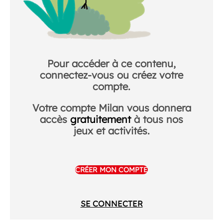
Pour accéder à ce contenu,
connectez-vous ou créez votre
compte.
Votre compte Milan vous donnera
accès
gratuitement
à tous nos
jeux et activités.
CRÉER MON COMPTE
SE CONNECTER