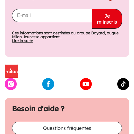
Je
m'inscris
Ces informations sont destinées au groupe Bayard, auquel
Milan Jeunesse appartient...
Lire la suite
Besoin d'aide ?
Questions fréquentes