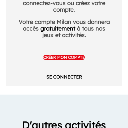
connectez-vous ou créez votre
compte.
Votre compte Milan vous donnera
accès
gratuitement
à tous nos
jeux et activités.
CRÉER MON COMPTE
SE CONNECTER
D'autres activités