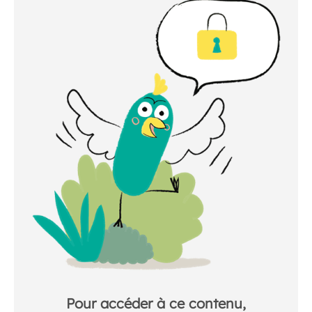
Pour accéder à ce contenu,