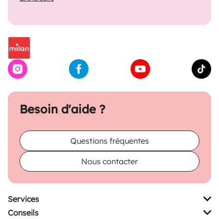
Besoin d'aide ?
Questions fréquentes
Nous contacter
Services
Conseils