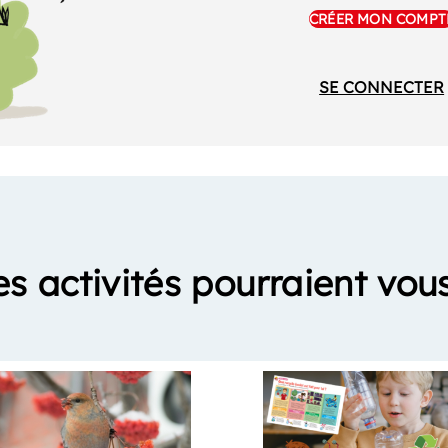
CRÉER MON COMPT
SE CONNECTER
es activités pourraient vous