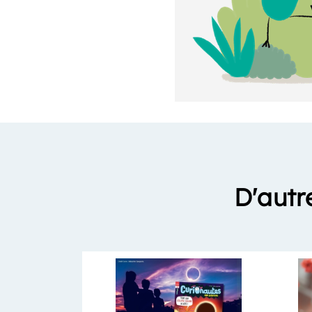
D'autr