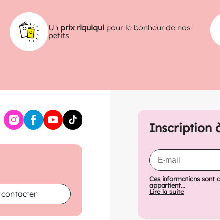
Un
prix riquiqui
pour le bonheur de nos
petits
Inscription 
Ces informations sont 
appartient...
Lire la suite
 contacter