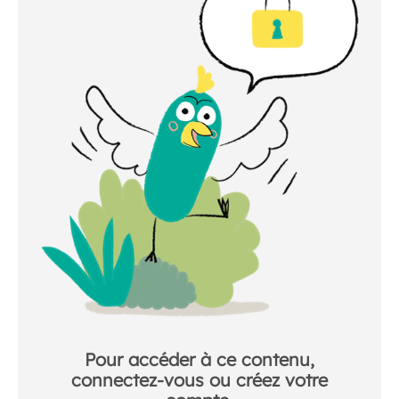
Pour accéder à ce contenu,
connectez-vous ou créez votre