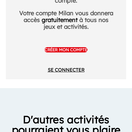
compte.
Votre compte Milan vous donnera
accès
gratuitement
à tous nos
jeux et activités.
CRÉER MON COMPTE
SE CONNECTER
D'autres activités
pourraient vous plaire