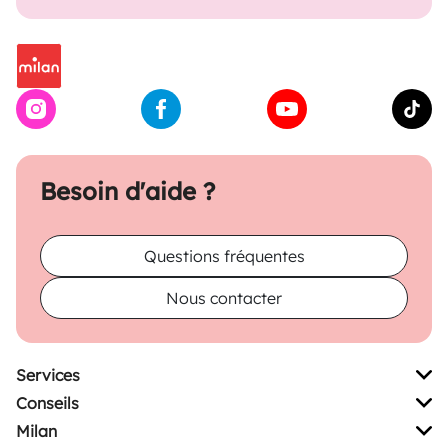
Besoin d'aide ?
Questions fréquentes
Nous contacter
Services
Conseils
Milan