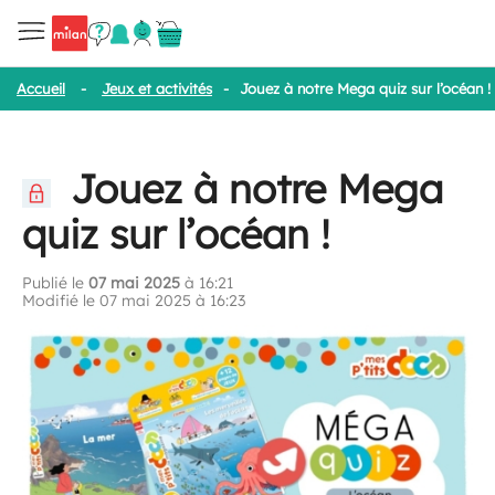
Accueil
-
Jeux et activités
-
Jouez à notre Mega quiz sur l’océan !
Jouez à notre Mega
quiz sur l’océan !
Publié le
07 mai 2025
à 16:21
Modifié le 07 mai 2025 à 16:23