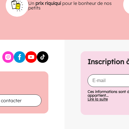
Un
prix riquiqui
pour le bonheur de nos
petits
Inscription 
Ces informations sont 
appartient...
Lire la suite
 contacter