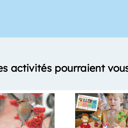
es activités pourraient vous