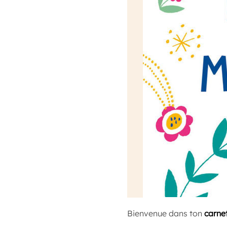
Bienvenue dans ton
carne