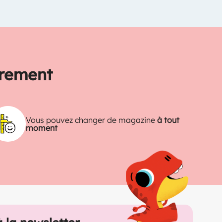
trement
Vous pouvez changer de magazine
à tout
moment