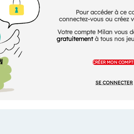
Pour accéder à ce c
connectez-vous ou créez v
Votre compte Milan vous 
gratuitement
à tous nos jeux
CRÉER MON COMPT
SE CONNECTER