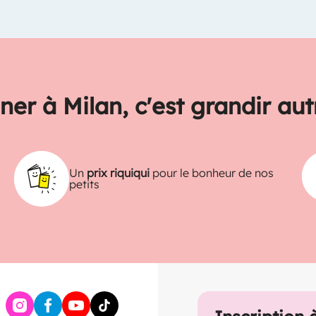
ner à Milan, c'est grandir au
Un
prix riquiqui
pour le bonheur de nos
petits