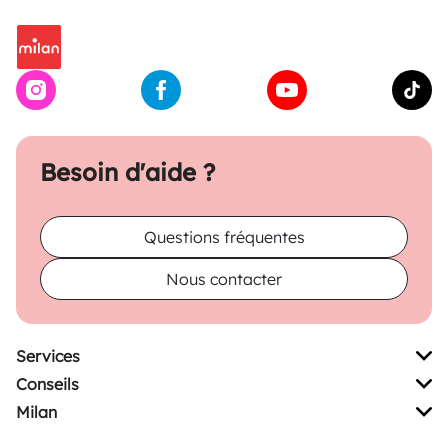
Besoin d'aide ?
Questions fréquentes
Nous contacter
Services
Conseils
Milan