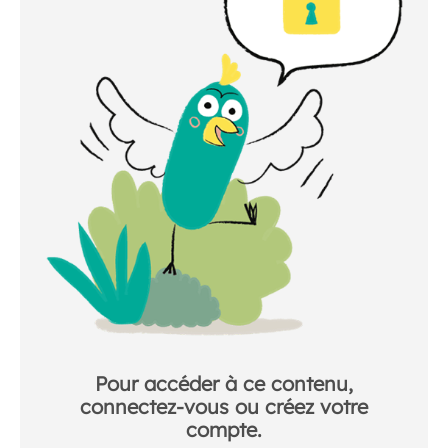
Pour accéder à ce contenu,
connectez-vous ou créez votre
compte.