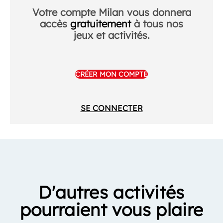
Votre compte Milan vous donnera
accès
gratuitement
à tous nos
jeux et activités.
CRÉER MON COMPTE
SE CONNECTER
D'autres activités
pourraient vous plaire