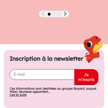
Précédent
Suivant
Inscription à la newsletter
Je
m'inscris
Ces informations sont destinées au groupe Bayard, auquel
Milan Jeunesse appartient...
Lire la suite