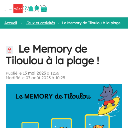
Accueil
-
Jeux et activités
-
Le Memory de Tiloulou à la plage !
Le Memory de
Tiloulou à la plage !
Publié le
15 mai 2023
à 11:36
Modifié le 07 août 2023 à 10:25