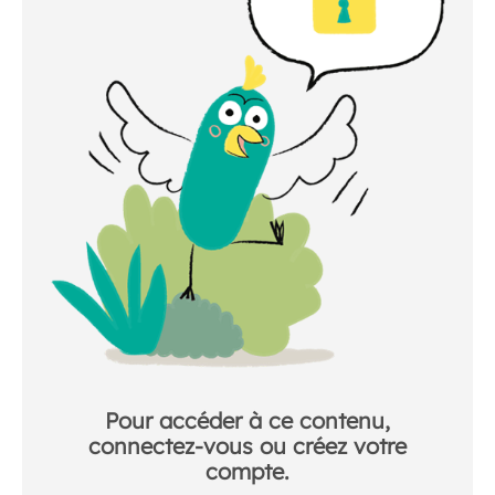
Pour accéder à ce contenu,
connectez-vous ou créez votre
compte.