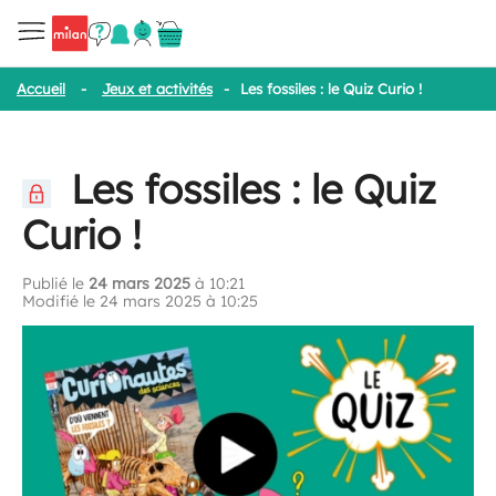
Accueil
-
Jeux et activités
-
Les fossiles : le Quiz Curio !
Les fossiles : le Quiz
Curio !
Publié le
24 mars 2025
à 10:21
Modifié le 24 mars 2025 à 10:25