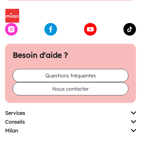
Besoin d'aide ?
Questions fréquentes
Nous contacter
Services
Conseils
Milan