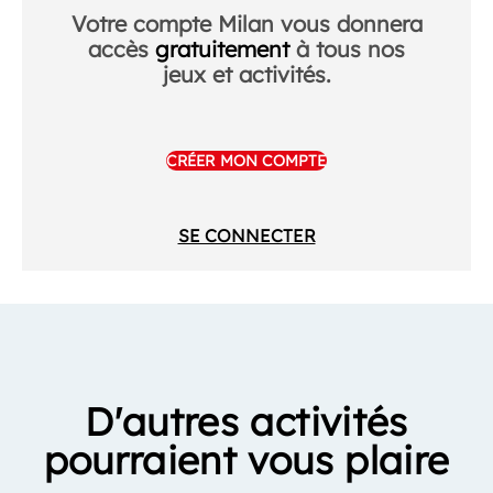
Votre compte Milan vous donnera
accès
gratuitement
à tous nos
jeux et activités.
CRÉER MON COMPTE
SE CONNECTER
D'autres activités
pourraient vous plaire