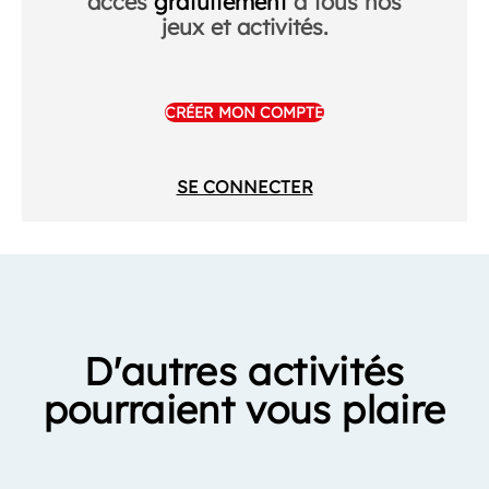
accès
gratuitement
à tous nos
jeux et activités.
CRÉER MON COMPTE
SE CONNECTER
D'autres activités
pourraient vous plaire