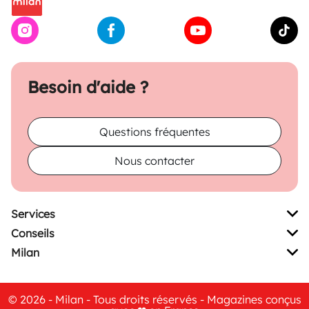
Besoin d'aide ?
Questions fréquentes
Nous contacter
Services
Conseils
Milan
© 2026 - Milan - Tous droits réservés - Magazines conçus