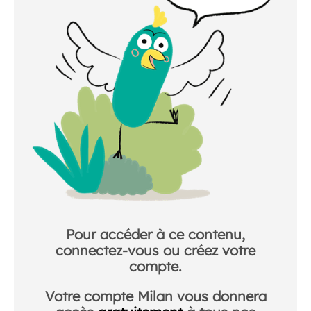
Pour accéder à ce contenu,
connectez-vous ou créez votre
compte.
Votre compte Milan vous donnera