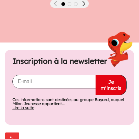
Précédent
Suivant
Inscription à la newsletter
Je
m'inscris
Ces informations sont destinées au groupe Bayard, auquel
Milan Jeunesse appartient...
Lire la suite