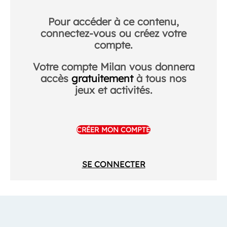
Pour accéder à ce contenu,
connectez-vous ou créez votre
compte.
Votre compte Milan vous donnera
accès
gratuitement
à tous nos
jeux et activités.
CRÉER MON COMPTE
SE CONNECTER