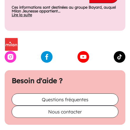
Ces informations sont destinées au groupe Bayard, auquel
Milan Jeunesse appartient...
Lire la suite
Besoin d'aide ?
Questions fréquentes
Nous contacter