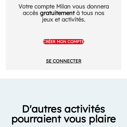
Votre compte Milan vous donnera
accès
gratuitement
à tous nos
jeux et activités.
CRÉER MON COMPTE
SE CONNECTER
D'autres activités
pourraient vous plaire