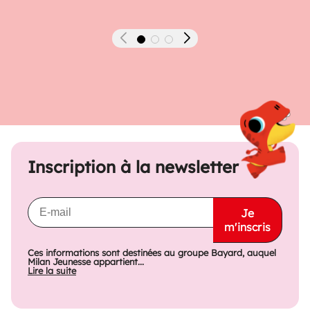
Précédent
Suivant
Inscription à la newsletter
Je
m'inscris
Ces informations sont destinées au groupe Bayard, auquel
Milan Jeunesse appartient...
Lire la suite