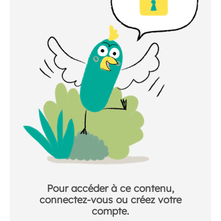
Pour accéder à ce contenu,
connectez-vous ou créez votre
compte.