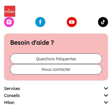
Besoin d'aide ?
Questions fréquentes
Nous contacter
Services
Conseils
Milan