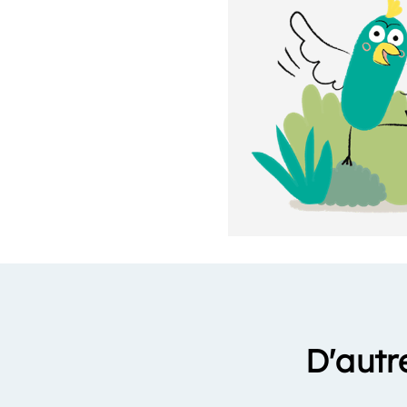
D'autr