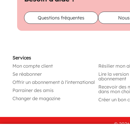
Questions fréquentes
Nous
Services
Mon compte client
Résilier mon 
Se réabonner
Lire la versio
abonnement
Offrir un abonnement à l'international
Recevoir des 
Parrainer des amis
dans mon cho
Changer de magazine
Créer un bon 
© 2026 