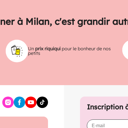
ner à Milan, c'est grandir au
Un
prix riquiqui
pour le bonheur de nos
petits
Inscription 