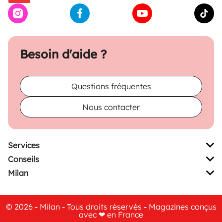
Besoin d'aide ?
Questions fréquentes
Nous contacter
Services
Conseils
Milan
© 2026 - Milan - Tous droits réservés - Magazines conçus
avec ❤ en France