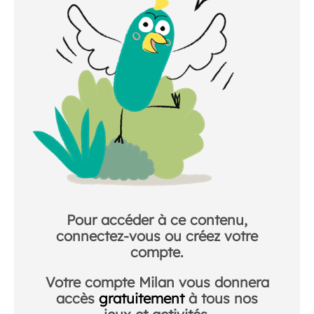
Pour accéder à ce contenu,
connectez-vous ou créez votre
compte.
Votre compte Milan vous donnera
accès
gratuitement
à tous nos