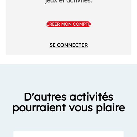
jeux et activités.
CRÉER MON COMPTE
SE CONNECTER
D'autres activités
pourraient vous plaire