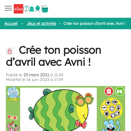
Accueil
-
Jeux et activités
-
Crée ton poisson d’avril avec Avni !
Crée ton poisson
d’avril avec Avni !
Publié le
23 mars 2021
à 11:45
Modifié le 14 juin 2023 à 17:19