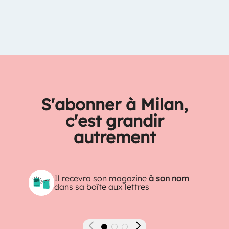
S'abonner à Milan,
c'est grandir
autrement
Il recevra son magazine
à son nom
dans sa boîte aux lettres