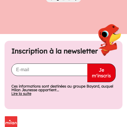
Précédent
Suivant
Inscription à la newsletter
Je
m'inscris
Ces informations sont destinées au groupe Bayard, auquel
Milan Jeunesse appartient...
Lire la suite